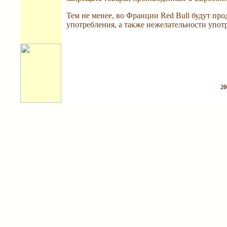
Тем не менее, во Франции Red Bull будут пр
употребления, а также нежелательности упот
20